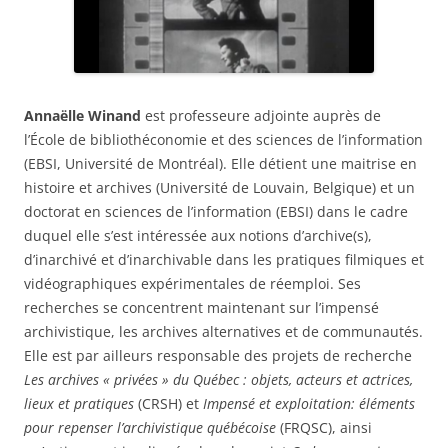
Annaëlle Winand
est professeure adjointe auprès de
l’École de bibliothéconomie et des sciences de l’information
(EBSI, Université de Montréal). Elle détient une maitrise en
histoire et archives (Université de Louvain, Belgique) et un
doctorat en sciences de l’information (EBSI) dans le cadre
duquel elle s’est intéressée aux notions d’archive(s),
d’inarchivé et d’inarchivable dans les pratiques filmiques et
vidéographiques expérimentales de réemploi. Ses
recherches se concentrent maintenant sur l’impensé
archivistique, les archives alternatives et de communautés.
Elle est par ailleurs responsable des projets de recherche
Les archives « privées » du Québec : objets, acteurs et actrices,
lieux et pratiques
(CRSH) et
Impensé et exploitation: éléments
pour repenser l’archivistique québécoise
(FRQSC), ainsi